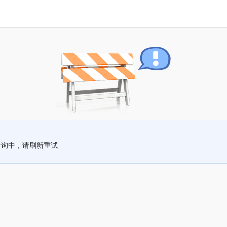
查询中，请刷新重试