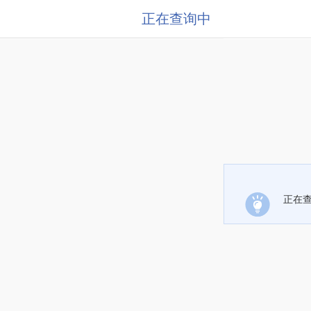
正在查询中
正在