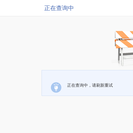
正在查询中
正在查询中，请刷新重试