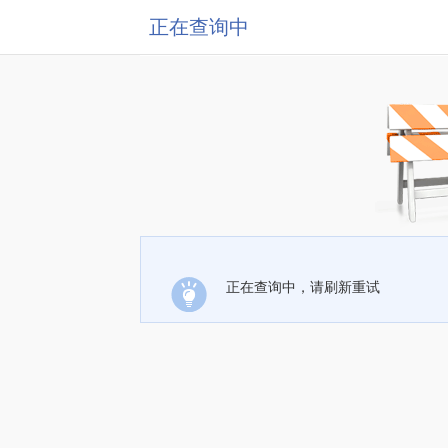
正在查询中
正在查询中，请刷新重试