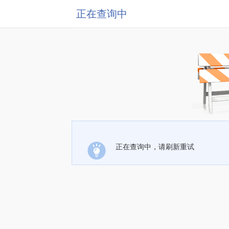
正在查询中
正在查询中，请刷新重试