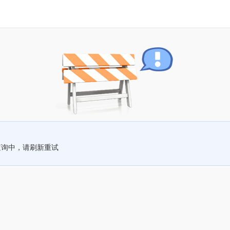
查询中，请刷新重试