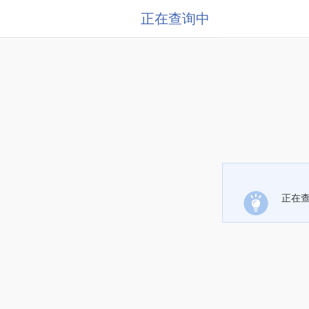
正在查询中
正在